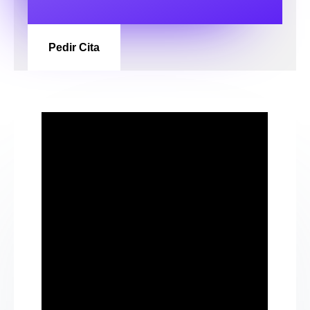
Pedir Cita