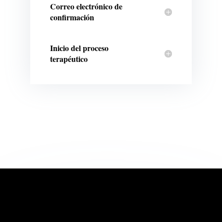
Correo electrónico de
confirmación
Inicio del proceso
terapéutico