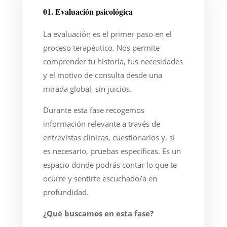
01. Evaluación psicológica
La evaluación es el primer paso en el
proceso terapéutico. Nos permite
comprender tu historia, tus necesidades
y el motivo de consulta desde una
mirada global, sin juicios.
Durante esta fase recogemos
información relevante a través de
entrevistas clínicas, cuestionarios y, si
es necesario, pruebas específicas. Es un
espacio donde podrás contar lo que te
ocurre y sentirte escuchado/a en
profundidad.
¿Qué buscamos en esta fase?