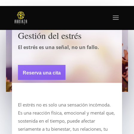
Gestión del estrés
El estrés es una señal, no un fallo.
Reserva una cita
El estrés no es solo una sensación incómoda.
Es una reacción física, emocional y mental que,
sostenida en el tiempo, puede afectar
seriamente a tu bienestar, tus relaciones, tu