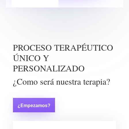
PROCESO TERAPÉUTICO
ÚNICO Y
PERSONALIZADO
¿Como será nuestra terapia?
¿Empezamos?