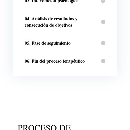
03. Intervención psicológica
04. Análisis de resultados y
consecución de objetivos
05. Fase de seguimiento
06. Fin del proceso terapéutico
PROCESO DE