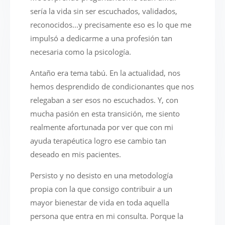
sería la vida sin ser escuchados, validados,
reconocidos...y precisamente eso es lo que me
impulsó a dedicarme a una profesión tan
necesaria como la psicología.
Antaño era tema tabú. En la actualidad, nos
hemos desprendido de condicionantes que nos
relegaban a ser esos no escuchados. Y, con
mucha pasión en esta transición, me siento
realmente afortunada por ver que con mi
ayuda terapéutica logro ese cambio tan
deseado en mis pacientes.
Persisto y no desisto en una metodología
propia con la que consigo contribuir a un
mayor bienestar de vida en toda aquella
persona que entra en mi consulta. Porque la