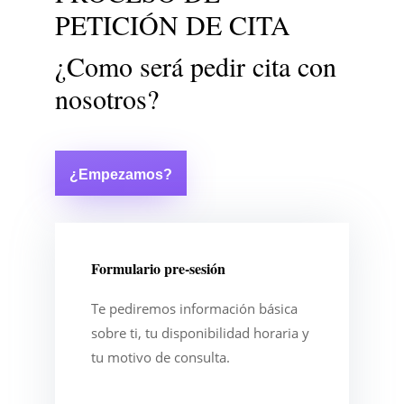
PETICIÓN DE CITA
¿Como será pedir cita con
nosotros?
¿Empezamos?
Formulario pre-sesión
Te pediremos información básica
sobre ti, tu disponibilidad horaria y
tu motivo de consulta.