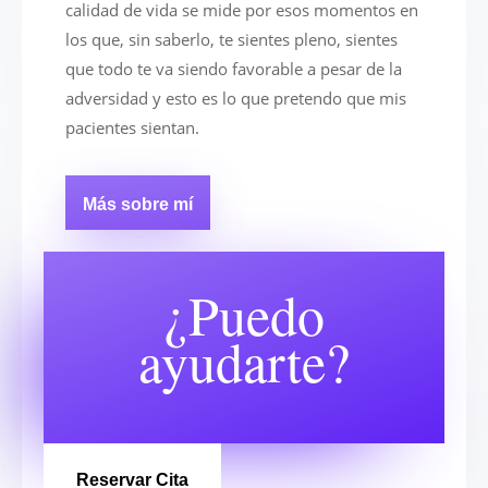
calidad de vida se mide por esos momentos en
los que, sin saberlo, te sientes pleno, sientes
que todo te va siendo favorable a pesar de la
adversidad y esto es lo que pretendo que mis
pacientes sientan.
Más sobre mí
¿Puedo
ayudarte?
Reservar Cita