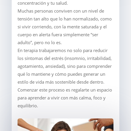
concentración y tu salud.
Muchas personas conviven con un nivel de
tensión tan alto que lo han normalizado, como
si vivir corriendo, con la mente saturada y el
cuerpo en alerta fuera simplemente “ser
adulto”, pero no lo es.
En terapia trabajaremos no solo para reducir
los síntomas del estrés (insomnio, irritabilidad,
agotamiento, ansiedad), sino para comprender
qué lo mantiene y cómo puedes generar un
estilo de vida más sostenible desde dentro.
Comenzar este proceso es regalarte un espacio
para aprender a vivir con más calma, foco y
equilibrio.