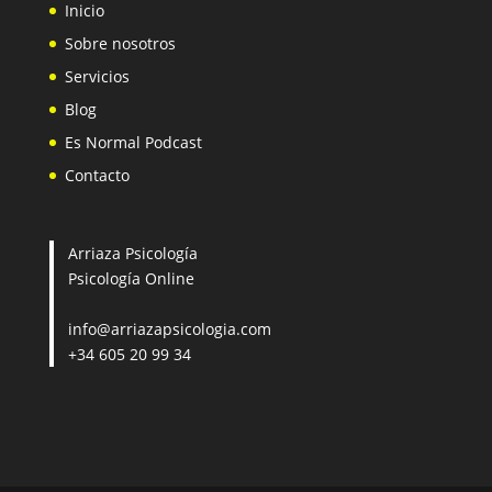
Inicio
Sobre nosotros
Servicios
Blog
Es Normal Podcast
Contacto
Arriaza Psicología
Psicología Online
info@arriazapsicologia.com
+34 605 20 99 34