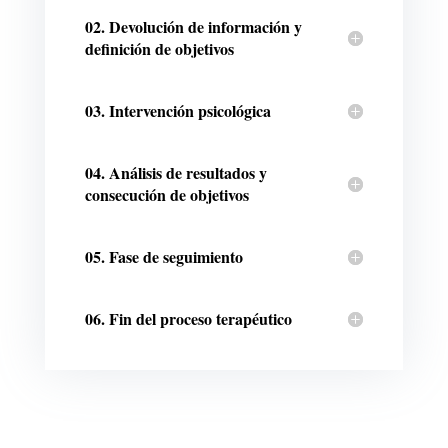
02. Devolución de información y
definición de objetivos
03. Intervención psicológica
04. Análisis de resultados y
consecución de objetivos
05. Fase de seguimiento
06. Fin del proceso terapéutico