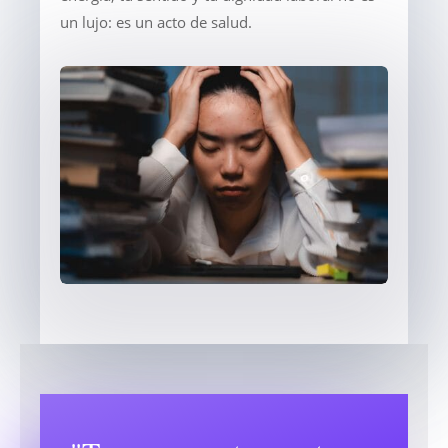
un lujo: es un acto de salud.