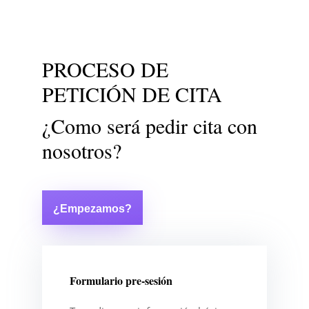
PROCESO DE
PETICIÓN DE CITA
¿Como será pedir cita con
nosotros?
¿Empezamos?
Formulario pre-sesión