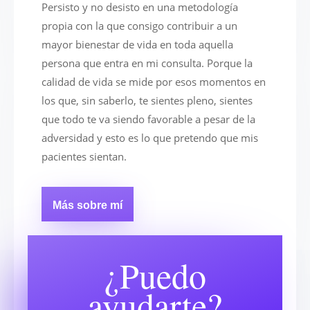
Persisto y no desisto en una metodología
propia con la que consigo contribuir a un
mayor bienestar de vida en toda aquella
persona que entra en mi consulta. Porque la
calidad de vida se mide por esos momentos en
los que, sin saberlo, te sientes pleno, sientes
que todo te va siendo favorable a pesar de la
adversidad y esto es lo que pretendo que mis
pacientes sientan.
Más sobre mí
¿Puedo
ayudarte?