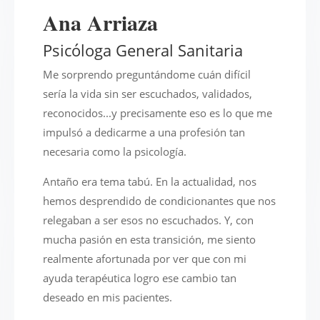
Ana Arriaza
Psicóloga General Sanitaria
Me sorprendo preguntándome cuán difícil
sería la vida sin ser escuchados, validados,
reconocidos...y precisamente eso es lo que me
impulsó a dedicarme a una profesión tan
necesaria como la psicología.
Antaño era tema tabú. En la actualidad, nos
hemos desprendido de condicionantes que nos
relegaban a ser esos no escuchados. Y, con
mucha pasión en esta transición, me siento
realmente afortunada por ver que con mi
ayuda terapéutica logro ese cambio tan
deseado en mis pacientes.