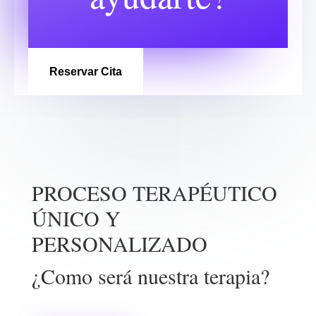
Reservar Cita
PROCESO TERAPÉUTICO
ÚNICO Y
PERSONALIZADO
¿Como será nuestra terapia?