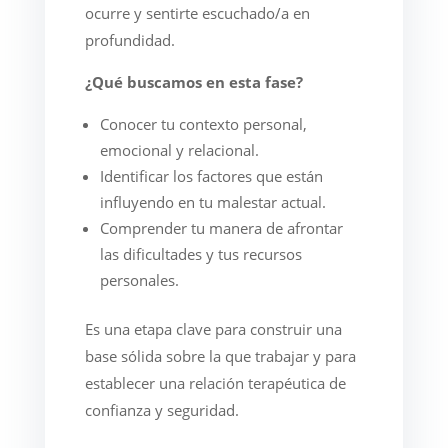
ocurre y sentirte escuchado/a en
profundidad.
¿Qué buscamos en esta fase?
Conocer tu contexto personal,
emocional y relacional.
Identificar los factores que están
influyendo en tu malestar actual.
Comprender tu manera de afrontar
las dificultades y tus recursos
personales.
Es una etapa clave para construir una
base sólida sobre la que trabajar y para
establecer una relación terapéutica de
confianza y seguridad.