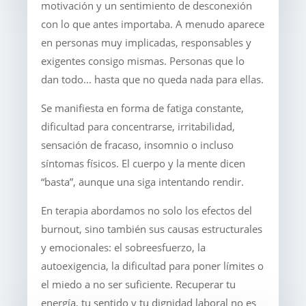
motivación y un sentimiento de desconexión
con lo que antes importaba. A menudo aparece
en personas muy implicadas, responsables y
exigentes consigo mismas. Personas que lo
dan todo... hasta que no queda nada para ellas.
Se manifiesta en forma de fatiga constante,
dificultad para concentrarse, irritabilidad,
sensación de fracaso, insomnio o incluso
síntomas físicos. El cuerpo y la mente dicen
“basta”, aunque una siga intentando rendir.
En terapia abordamos no solo los efectos del
burnout, sino también sus causas estructurales
y emocionales: el sobreesfuerzo, la
autoexigencia, la dificultad para poner límites o
el miedo a no ser suficiente. Recuperar tu
energía, tu sentido y tu dignidad laboral no es