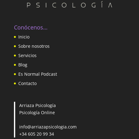
Conócenos…
Inicio
Sobre nosotros
Servicios
Blog
Es Normal Podcast
Contacto
Arriaza Psicología
Psicología Online
info@arriazapsicologia.com
+34 605 20 99 34