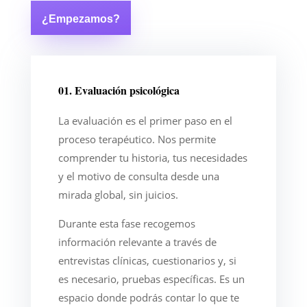
¿Empezamos?
01. Evaluación psicológica
La evaluación es el primer paso en el
proceso terapéutico. Nos permite
comprender tu historia, tus necesidades
y el motivo de consulta desde una
mirada global, sin juicios.
Durante esta fase recogemos
información relevante a través de
entrevistas clínicas, cuestionarios y, si
es necesario, pruebas específicas. Es un
espacio donde podrás contar lo que te