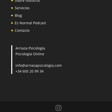
Sobre nosotros
Servicios
Blog
Es Normal Podcast
Contacto
Arriaza Psicología
Psicología Online
info@arriazapsicologia.com
+34 605 20 99 34