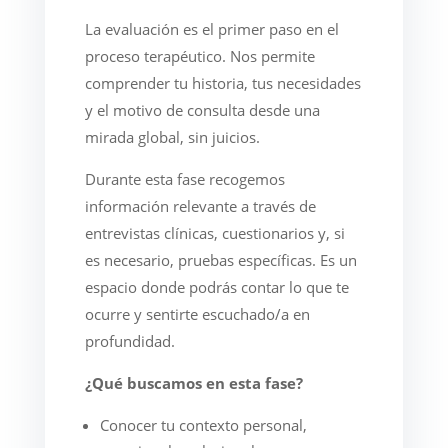
La evaluación es el primer paso en el
proceso terapéutico. Nos permite
comprender tu historia, tus necesidades
y el motivo de consulta desde una
mirada global, sin juicios.
Durante esta fase recogemos
información relevante a través de
entrevistas clínicas, cuestionarios y, si
es necesario, pruebas específicas. Es un
espacio donde podrás contar lo que te
ocurre y sentirte escuchado/a en
profundidad.
¿Qué buscamos en esta fase?
Conocer tu contexto personal,