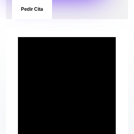
Pedir Cita