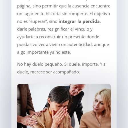
página, sino permitir que la ausencia encuentre
un lugar en tu historia sin romperte. El objetivo
no es “superar”, sino
integrar la pérdida
,
darle palabras, resignificar el vínculo y
ayudarte a reconstruir un presente donde
puedas volver a vivir con autenticidad, aunque
algo importante ya no esté.
No hay duelo pequeño. Si duele, importa. Y si
duele, merece ser acompañado.