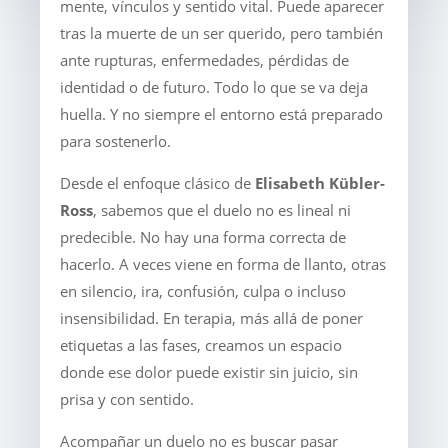
mente, vínculos y sentido vital. Puede aparecer
tras la muerte de un ser querido, pero también
ante rupturas, enfermedades, pérdidas de
identidad o de futuro. Todo lo que se va deja
huella. Y no siempre el entorno está preparado
para sostenerlo.
Desde el enfoque clásico de
Elisabeth Kübler-
Ross
, sabemos que el duelo no es lineal ni
predecible. No hay una forma correcta de
hacerlo. A veces viene en forma de llanto, otras
en silencio, ira, confusión, culpa o incluso
insensibilidad. En terapia, más allá de poner
etiquetas a las fases, creamos un espacio
donde ese dolor puede existir sin juicio, sin
prisa y con sentido.
Acompañar un duelo no es buscar pasar