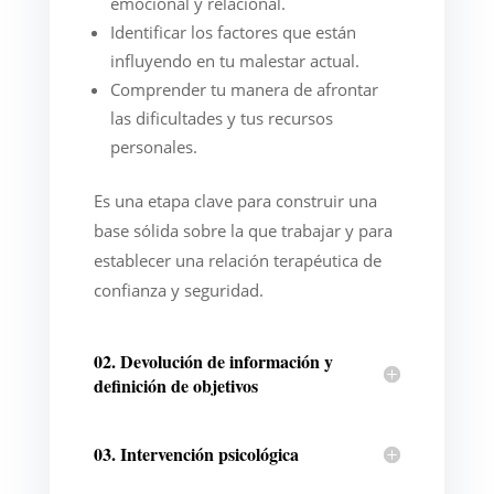
emocional y relacional.
Identificar los factores que están
influyendo en tu malestar actual.
Comprender tu manera de afrontar
las dificultades y tus recursos
personales.
Es una etapa clave para construir una
base sólida sobre la que trabajar y para
establecer una relación terapéutica de
confianza y seguridad.
02. Devolución de información y
definición de objetivos
03. Intervención psicológica