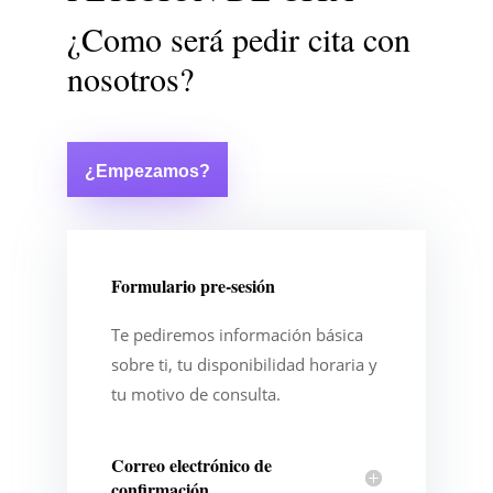
¿Como será pedir cita con
nosotros?
¿Empezamos?
Formulario pre-sesión
Te pediremos información básica
sobre ti, tu disponibilidad horaria y
tu motivo de consulta.
Correo electrónico de
confirmación