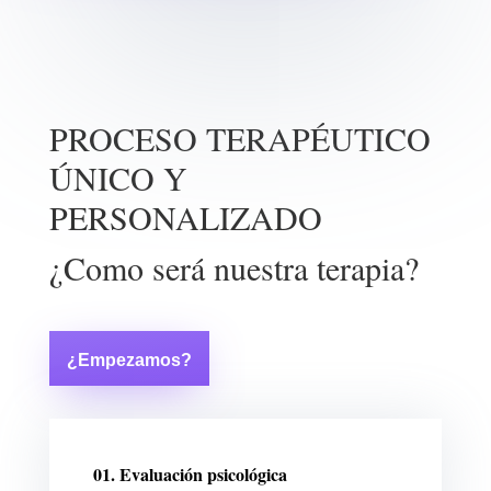
PROCESO TERAPÉUTICO
ÚNICO Y
PERSONALIZADO
¿Como será nuestra terapia?
¿Empezamos?
01. Evaluación psicológica