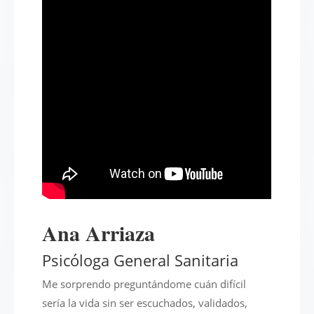
Ana Arriaza
Psicóloga General Sanitaria
Me sorprendo preguntándome cuán difícil
sería la vida sin ser escuchados, validados,