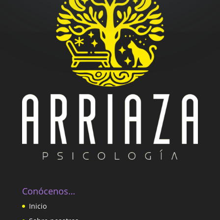
Conócenos…
Inicio