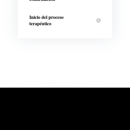
Inicio del proceso
terapéutico