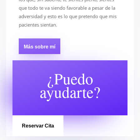
que todo te va siendo favorable a pesar de la
adversidad y esto es lo que pretendo que mis
pacientes sientan.
Más sobre mí
¿Puedo
ayudarte?
Reservar Cita