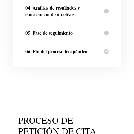
04. Análisis de resultados y
consecución de objetivos
05. Fase de seguimiento
06. Fin del proceso terapéutico
PROCESO DE
PETICIÓN DE CITA