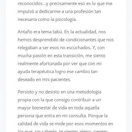
reconocidos...y precisamente eso es lo que me
impulsó a dedicarme a una profesión tan
necesaria como la psicología.
Antaño era tema tabú. En la actualidad, nos
hemos desprendido de condicionantes que nos
relegaban a ser esos no escuchados. Y, con
mucha pasión en esta transición, me siento
realmente afortunada por ver que con mi
ayuda terapéutica logro ese cambio tan
deseado en mis pacientes.
Persisto y no desisto en una metodología
propia con la que consigo contribuir a un
mayor bienestar de vida en toda aquella
persona que entra en mi consulta. Porque la
calidad de vida se mide por esos momentos en
los que, sin saberlo, te sientes pleno, sientes